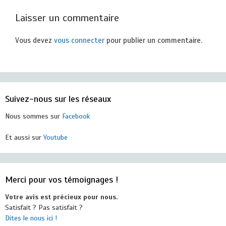
Laisser un commentaire
Vous devez
vous connecter
pour publier un commentaire.
Suivez-nous sur les réseaux
Nous sommes sur
Facebook
Et aussi sur
Youtube
Merci pour vos témoignages !
Votre avis est précieux pour nous.
Satisfait ? Pas satisfait ?
Dites le nous ici !