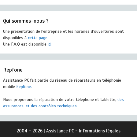
Qui sommes-nous ?
Une présentation de l’entreprise et les horaires d’ouvertures sont
disponibles à
cette page
Une F.A.Q est disponible
ici
Repfone
Assistance PC fait partie du réseau de réparateurs en téléphonie
mobile
Repfone.
Nous proposons la réparation de votre téléphone et tablette,
des
assurances, et des contrôles techniques.
2004 - 2026 | Assistance PC -
Informations légales