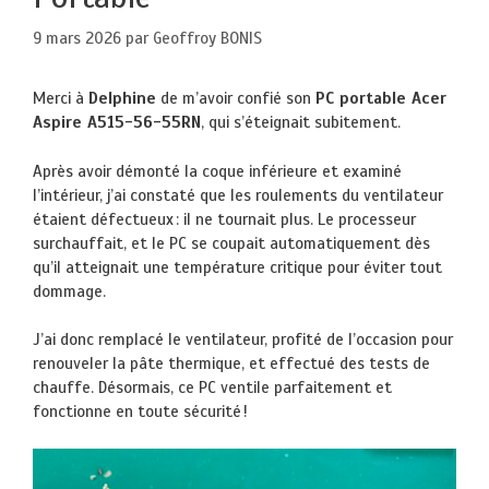
9 mars 2026
par
Geoffroy BONIS
Merci à
Delphine
de m’avoir confié son
PC portable Acer
Aspire A515-56-55RN
, qui s’éteignait subitement.
Après avoir démonté la coque inférieure et examiné
l’intérieur, j’ai constaté que les roulements du ventilateur
étaient défectueux : il ne tournait plus. Le processeur
surchauffait, et le PC se coupait automatiquement dès
qu’il atteignait une température critique pour éviter tout
dommage.
J’ai donc remplacé le ventilateur, profité de l’occasion pour
renouveler la pâte thermique, et effectué des tests de
chauffe. Désormais, ce PC ventile parfaitement et
fonctionne en toute sécurité !