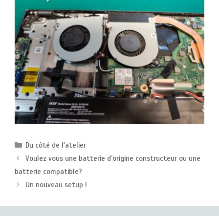
Catégories
Du côté de l'atelier
Voulez vous une batterie d’origine constructeur ou une
batterie compatible?
Un nouveau setup !