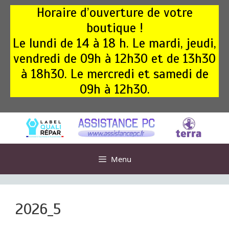
Aller
Horaire d’ouverture de votre
au
boutique !
contenu
Le lundi de 14 à 18 h. Le mardi, jeudi,
vendredi de 09h à 12h30 et de 13h30
à 18h30. Le mercredi et samedi de
09h à 12h30.
Menu
2026_5