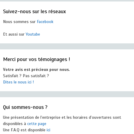
Suivez-nous sur les réseaux
Nous sommes sur
Facebook
Et aussi sur
Youtube
Merci pour vos témoignages !
Votre avis est précieux pour nous.
Satisfait ? Pas satisfait ?
Dites le nous ici !
Qui sommes-nous ?
Une présentation de l’entreprise et les horaires d’ouvertures sont
disponibles à
cette page
Une F.A.Q est disponible
ici