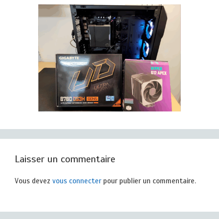
Laisser un commentaire
Vous devez
vous connecter
pour publier un commentaire.