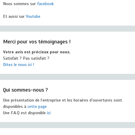
Nous sommes sur
Facebook
Et aussi sur
Youtube
Merci pour vos témoignages !
Votre avis est précieux pour nous.
Satisfait ? Pas satisfait ?
Dites le nous ici !
Qui sommes-nous ?
Une présentation de l’entreprise et les horaires d’ouvertures sont
disponibles à
cette page
Une F.A.Q est disponible
ici