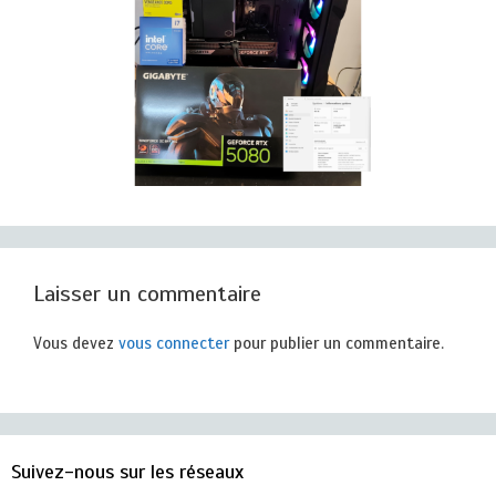
Laisser un commentaire
Vous devez
vous connecter
pour publier un commentaire.
Suivez-nous sur les réseaux