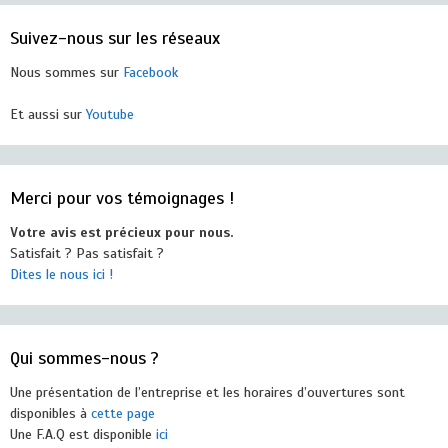
Suivez-nous sur les réseaux
Nous sommes sur
Facebook
Et aussi sur
Youtube
Merci pour vos témoignages !
Votre avis est précieux pour nous.
Satisfait ? Pas satisfait ?
Dites le nous ici !
Qui sommes-nous ?
Une présentation de l’entreprise et les horaires d’ouvertures sont
disponibles à
cette page
Une F.A.Q est disponible
ici