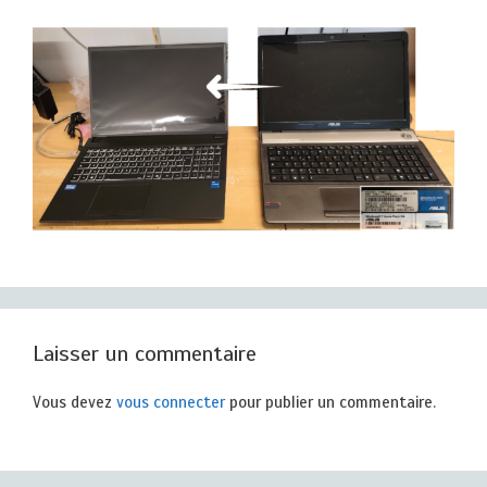
Laisser un commentaire
Vous devez
vous connecter
pour publier un commentaire.