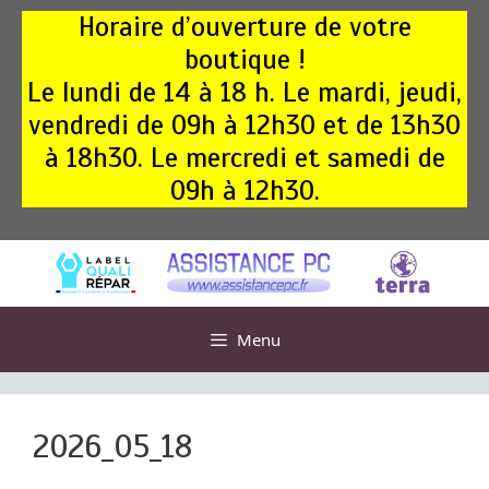
Aller
Horaire d’ouverture de votre
au
boutique !
contenu
Le lundi de 14 à 18 h. Le mardi, jeudi,
vendredi de 09h à 12h30 et de 13h30
à 18h30. Le mercredi et samedi de
09h à 12h30.
Menu
2026_05_18