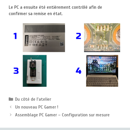
Le PC a ensuite été entièrement contrôlé afin de
confirmer sa remise en état.
Catégories
Du côté de l'atelier
Un nouveau PC Gamer !
Assemblage PC Gamer – Configuration sur mesure