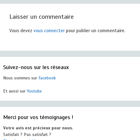
Laisser un commentaire
Vous devez
vous connecter
pour publier un commentaire.
Suivez-nous sur les réseaux
Nous sommes sur
Facebook
Et aussi sur
Youtube
Merci pour vos témoignages !
Votre avis est précieux pour nous.
Satisfait ? Pas satisfait ?