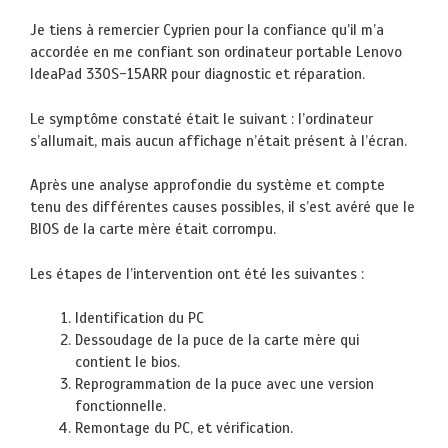
Je tiens à remercier Cyprien pour la confiance qu’il m’a
accordée en me confiant son ordinateur portable Lenovo
IdeaPad 330S-15ARR pour diagnostic et réparation.
Le symptôme constaté était le suivant : l’ordinateur
s’allumait, mais aucun affichage n’était présent à l’écran.
Après une analyse approfondie du système et compte
tenu des différentes causes possibles, il s’est avéré que le
BIOS de la carte mère était corrompu.
Les étapes de l’intervention ont été les suivantes :
Identification du PC
Dessoudage de la puce de la carte mère qui
contient le bios.
Reprogrammation de la puce avec une version
fonctionnelle.
Remontage du PC, et vérification.