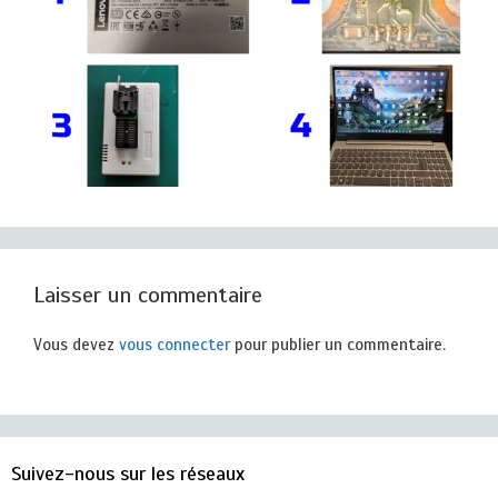
Laisser un commentaire
Vous devez
vous connecter
pour publier un commentaire.
Suivez-nous sur les réseaux