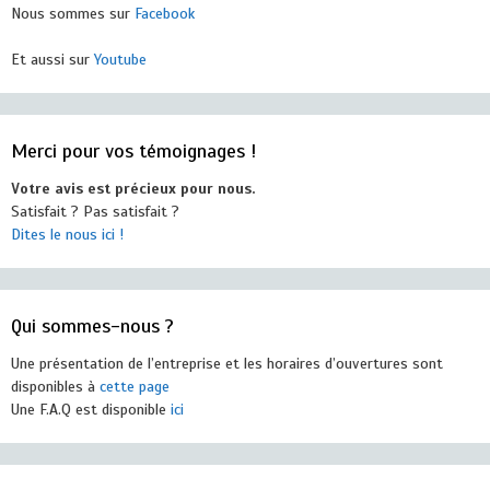
Nous sommes sur
Facebook
Et aussi sur
Youtube
Merci pour vos témoignages !
Votre avis est précieux pour nous.
Satisfait ? Pas satisfait ?
Dites le nous ici !
Qui sommes-nous ?
Une présentation de l’entreprise et les horaires d’ouvertures sont
disponibles à
cette page
Une F.A.Q est disponible
ici