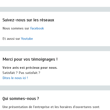
Suivez-nous sur les réseaux
Nous sommes sur
Facebook
Et aussi sur
Youtube
Merci pour vos témoignages !
Votre avis est précieux pour nous.
Satisfait ? Pas satisfait ?
Dites le nous ici !
Qui sommes-nous ?
Une présentation de l’entreprise et les horaires d’ouvertures sont