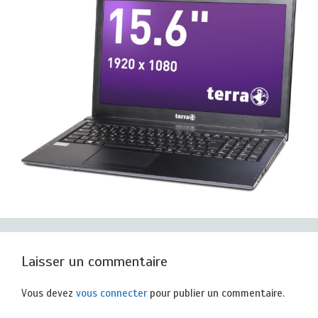
Laisser un commentaire
Vous devez
vous connecter
pour publier un commentaire.