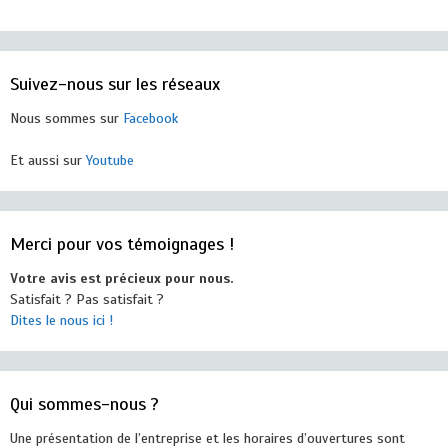
Suivez-nous sur les réseaux
Nous sommes sur
Facebook
Et aussi sur
Youtube
Merci pour vos témoignages !
Votre avis est précieux pour nous.
Satisfait ? Pas satisfait ?
Dites le nous ici !
Qui sommes-nous ?
Une présentation de l’entreprise et les horaires d’ouvertures sont