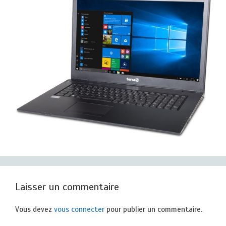
Laisser un commentaire
Vous devez
vous connecter
pour publier un commentaire.