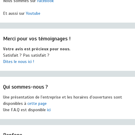
Nous sommes sur
Facebook
Et aussi sur
Youtube
Merci pour vos témoignages !
Votre avis est précieux pour nous.
Satisfait ? Pas satisfait ?
Dites le nous ici !
Qui sommes-nous ?
Une présentation de l’entreprise et les horaires d’ouvertures sont
disponibles à
cette page
Une F.A.Q est disponible
ici