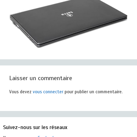
Laisser un commentaire
Vous devez
vous connecter
pour publier un commentaire.
Suivez-nous sur les réseaux