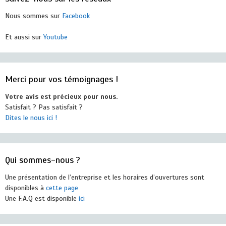
Nous sommes sur
Facebook
Et aussi sur
Youtube
Merci pour vos témoignages !
Votre avis est précieux pour nous.
Satisfait ? Pas satisfait ?
Dites le nous ici !
Qui sommes-nous ?
Une présentation de l’entreprise et les horaires d’ouvertures sont
disponibles à
cette page
Une F.A.Q est disponible
ici