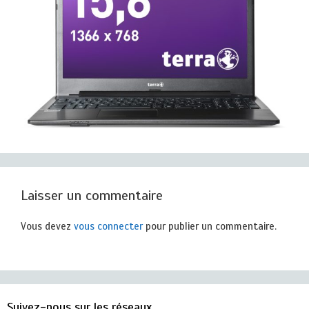
Laisser un commentaire
Vous devez
vous connecter
pour publier un commentaire.
Suivez-nous sur les réseaux