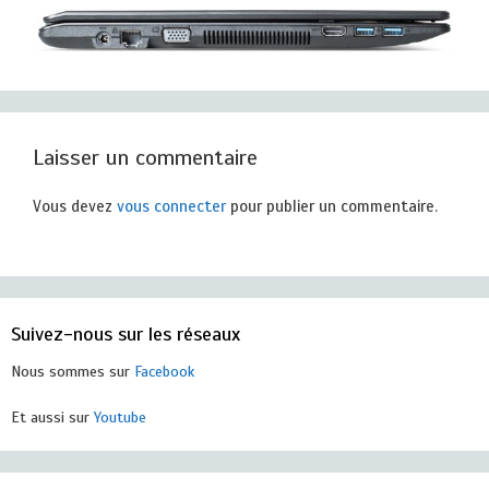
Laisser un commentaire
Vous devez
vous connecter
pour publier un commentaire.
Suivez-nous sur les réseaux
Nous sommes sur
Facebook
Et aussi sur
Youtube