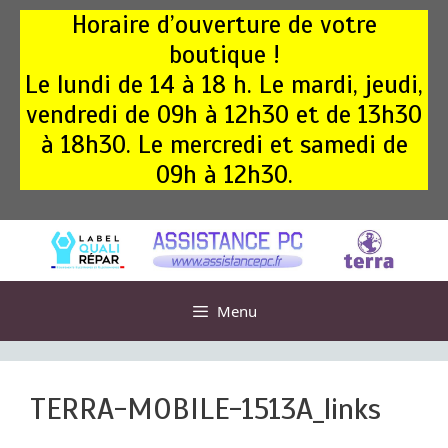
Aller
Horaire d’ouverture de votre
au
boutique !
contenu
Le lundi de 14 à 18 h. Le mardi, jeudi,
vendredi de 09h à 12h30 et de 13h30
à 18h30. Le mercredi et samedi de
09h à 12h30.
Menu
TERRA-MOBILE-1513A_links