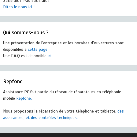
Satisfait ? Pas satisfait ?
Dites le nous ici !
Qui sommes-nous ?
Une présentation de l’entreprise et les horaires d’ouvertures sont
disponibles à
cette page
Une F.A.Q est disponible
ici
Repfone
Assistance PC fait partie du réseau de réparateurs en téléphonie
mobile
Repfone.
Nous proposons la réparation de votre téléphone et tablette,
des
assurances, et des contrôles techniques.