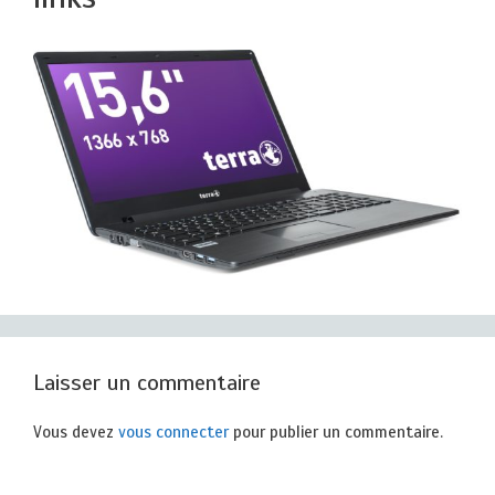
Laisser un commentaire
Vous devez
vous connecter
pour publier un commentaire.