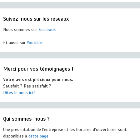
Suivez-nous sur les réseaux
Nous sommes sur
Facebook
Et aussi sur
Youtube
Merci pour vos témoignages !
Votre avis est précieux pour nous.
Satisfait ? Pas satisfait ?
Dites le nous ici !
Qui sommes-nous ?
Une présentation de l’entreprise et les horaires d’ouvertures sont
disponibles à
cette page