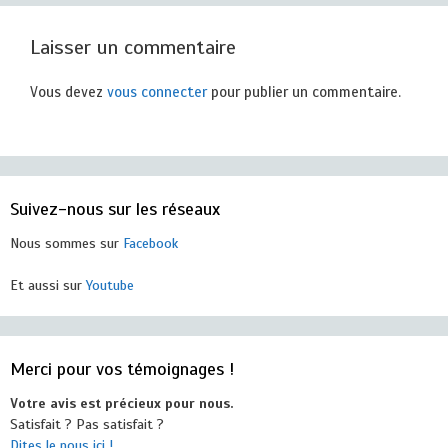
Laisser un commentaire
Vous devez
vous connecter
pour publier un commentaire.
Suivez-nous sur les réseaux
Nous sommes sur
Facebook
Et aussi sur
Youtube
Merci pour vos témoignages !
Votre avis est précieux pour nous.
Satisfait ? Pas satisfait ?
Dites le nous ici !