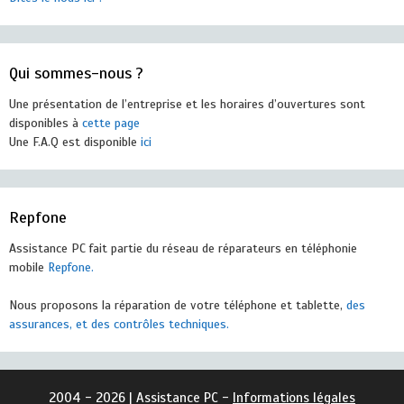
Qui sommes-nous ?
Une présentation de l’entreprise et les horaires d’ouvertures sont
disponibles à
cette page
Une F.A.Q est disponible
ici
Repfone
Assistance PC fait partie du réseau de réparateurs en téléphonie
mobile
Repfone.
Nous proposons la réparation de votre téléphone et tablette,
des
assurances, et des contrôles techniques.
2004 - 2026 | Assistance PC -
Informations légales