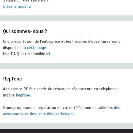
Satisfait ? Pas satisfait ?
Dites le nous ici !
Qui sommes-nous ?
Une présentation de l’entreprise et les horaires d’ouvertures sont
disponibles à
cette page
Une F.A.Q est disponible
ici
Repfone
Assistance PC fait partie du réseau de réparateurs en téléphonie
mobile
Repfone.
Nous proposons la réparation de votre téléphone et tablette,
des
assurances, et des contrôles techniques.