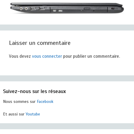
Laisser un commentaire
Vous devez
vous connecter
pour publier un commentaire.
Suivez-nous sur les réseaux
Nous sommes sur
Facebook
Et aussi sur
Youtube