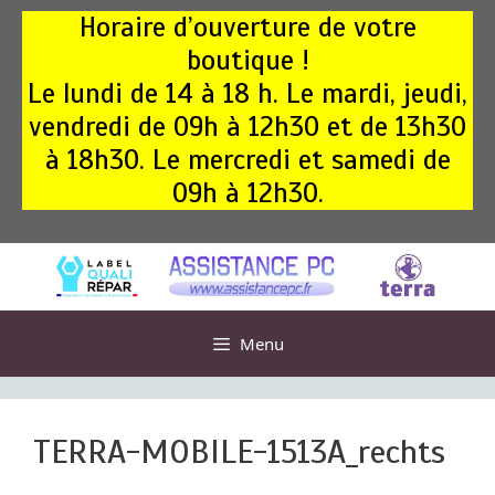
Aller
Horaire d’ouverture de votre
au
boutique !
contenu
Le lundi de 14 à 18 h. Le mardi, jeudi,
vendredi de 09h à 12h30 et de 13h30
à 18h30. Le mercredi et samedi de
09h à 12h30.
Menu
TERRA-MOBILE-1513A_rechts