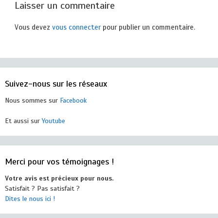
Laisser un commentaire
Vous devez
vous connecter
pour publier un commentaire.
Suivez-nous sur les réseaux
Nous sommes sur
Facebook
Et aussi sur
Youtube
Merci pour vos témoignages !
Votre avis est précieux pour nous.
Satisfait ? Pas satisfait ?
Dites le nous ici !