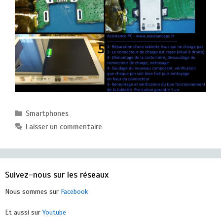
Catégories
Smartphones
Laisser un commentaire
Suivez-nous sur les réseaux
Nous sommes sur
Facebook
Et aussi sur
Youtube