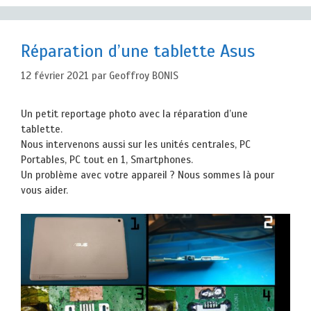
Réparation d’une tablette Asus
12 février 2021
par
Geoffroy BONIS
Un petit reportage photo avec la réparation d’une
tablette.
Nous intervenons aussi sur les unités centrales, PC
Portables, PC tout en 1, Smartphones.
Un problème avec votre appareil ? Nous sommes là pour
vous aider.