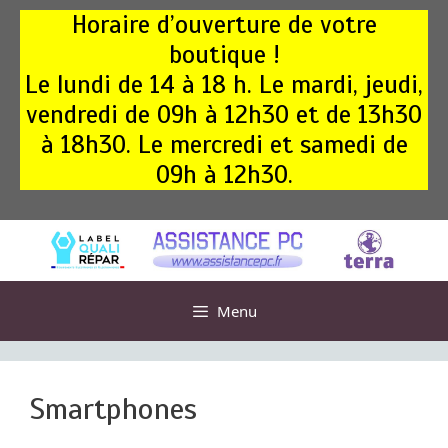
Aller
Horaire d’ouverture de votre
au
boutique !
contenu
Le lundi de 14 à 18 h. Le mardi, jeudi,
vendredi de 09h à 12h30 et de 13h30
à 18h30. Le mercredi et samedi de
09h à 12h30.
Menu
Smartphones