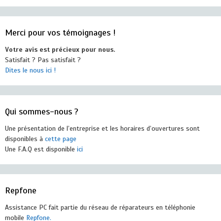
Merci pour vos témoignages !
Votre avis est précieux pour nous.
Satisfait ? Pas satisfait ?
Dites le nous ici !
Qui sommes-nous ?
Une présentation de l’entreprise et les horaires d’ouvertures sont
disponibles à
cette page
Une F.A.Q est disponible
ici
Repfone
Assistance PC fait partie du réseau de réparateurs en téléphonie
mobile
Repfone.