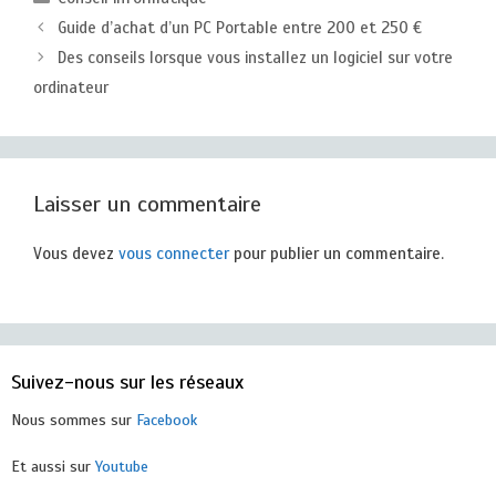
Guide d’achat d’un PC Portable entre 200 et 250 €
Des conseils lorsque vous installez un logiciel sur votre
ordinateur
Laisser un commentaire
Vous devez
vous connecter
pour publier un commentaire.
Suivez-nous sur les réseaux
Nous sommes sur
Facebook
Et aussi sur
Youtube