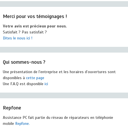
Merci pour vos témoignages !
Votre avis est précieux pour nous.
Satisfait ? Pas satisfait ?
Dites le nous ici !
Qui sommes-nous ?
Une présentation de l’entreprise et les horaires d’ouvertures sont
disponibles à
cette page
Une F.A.Q est disponible
ici
Repfone
Assistance PC fait partie du réseau de réparateurs en téléphonie
mobile
Repfone.