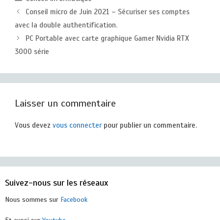
Conseil micro de Juin 2021 – Sécuriser ses comptes
avec la double authentification.
PC Portable avec carte graphique Gamer Nvidia RTX
3000 série
Laisser un commentaire
Vous devez
vous connecter
pour publier un commentaire.
Suivez-nous sur les réseaux
Nous sommes sur
Facebook