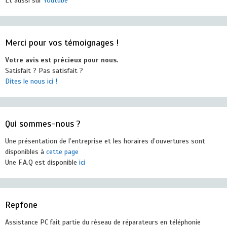
Et aussi sur
Youtube
Merci pour vos témoignages !
Votre avis est précieux pour nous.
Satisfait ? Pas satisfait ?
Dites le nous ici !
Qui sommes-nous ?
Une présentation de l’entreprise et les horaires d’ouvertures sont
disponibles à
cette page
Une F.A.Q est disponible
ici
Repfone
Assistance PC fait partie du réseau de réparateurs en téléphonie