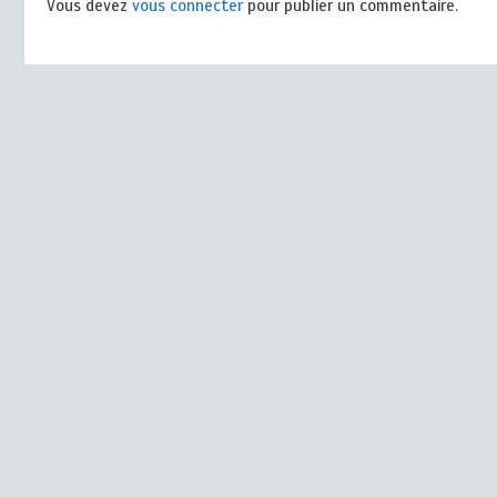
Vous devez
vous connecter
pour publier un commentaire.