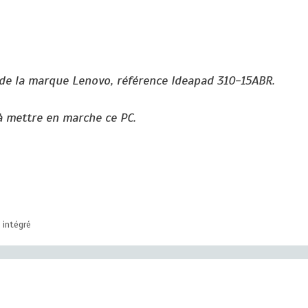
 de la marque Lenovo, référence Ideapad 310-15ABR.
à mettre en marche ce PC.
 intégré