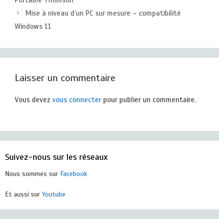
Portable Thomson
Mise à niveau d’un PC sur mesure – compatibilité
Windows 11
Laisser un commentaire
Vous devez
vous connecter
pour publier un commentaire.
Suivez-nous sur les réseaux
Nous sommes sur
Facebook
Et aussi sur
Youtube