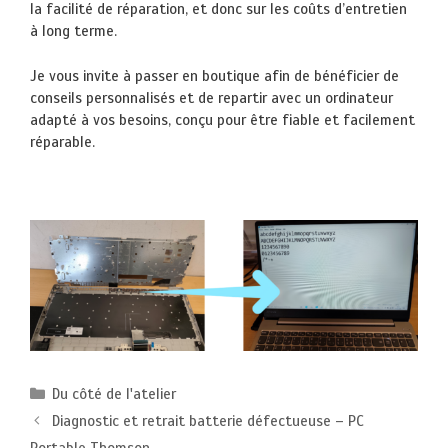
la facilité de réparation, et donc sur les coûts d’entretien
à long terme.
Je vous invite à passer en boutique afin de bénéficier de
conseils personnalisés et de repartir avec un ordinateur
adapté à vos besoins, conçu pour être fiable et facilement
réparable.
Catégories
Du côté de l'atelier
Diagnostic et retrait batterie défectueuse – PC