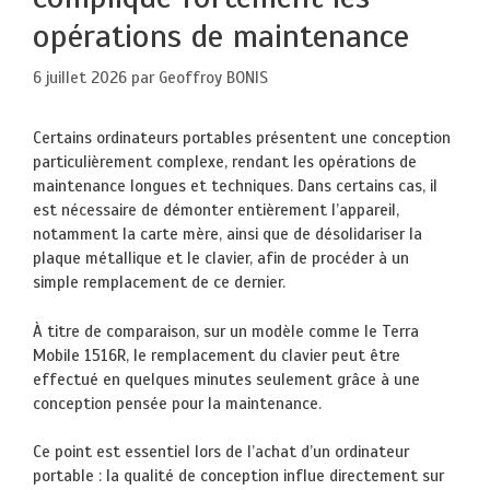
opérations de maintenance
6 juillet 2026
par
Geoffroy BONIS
Certains ordinateurs portables présentent une conception
particulièrement complexe, rendant les opérations de
maintenance longues et techniques. Dans certains cas, il
est nécessaire de démonter entièrement l’appareil,
notamment la carte mère, ainsi que de désolidariser la
plaque métallique et le clavier, afin de procéder à un
simple remplacement de ce dernier.
À titre de comparaison, sur un modèle comme le Terra
Mobile 1516R, le remplacement du clavier peut être
effectué en quelques minutes seulement grâce à une
conception pensée pour la maintenance.
Ce point est essentiel lors de l’achat d’un ordinateur
portable : la qualité de conception influe directement sur