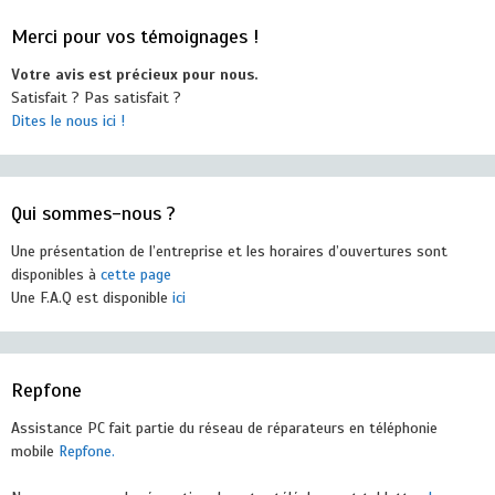
Merci pour vos témoignages !
Votre avis est précieux pour nous.
Satisfait ? Pas satisfait ?
Dites le nous ici !
Qui sommes-nous ?
Une présentation de l’entreprise et les horaires d’ouvertures sont
disponibles à
cette page
Une F.A.Q est disponible
ici
Repfone
Assistance PC fait partie du réseau de réparateurs en téléphonie
mobile
Repfone.